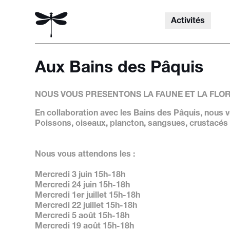
Activités
Aux Bains des Pâquis
NOUS VOUS PRESENTONS LA FAUNE ET LA FLOR
En collaboration avec les Bains des Pâquis, nous v
Poissons, oiseaux, plancton, sangsues, crustacés 
Nous vous attendons les :
Rechercher
Mercredi 3 juin 15h-18h
Mercredi 24 juin 15h-18h
Mercredi 1er juillet 15h-18h
Mercredi 22 juillet 15h-18h
Mercredi 5 août 15h-18h
Mercredi 19 août 15h-18h