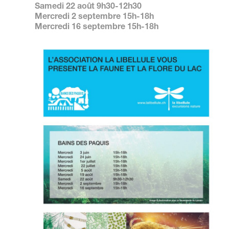
Samedi 22 août 9h30-12h30
Mercredi 2 septembre 15h-18h
Mercredi 16 septembre 15h-18h