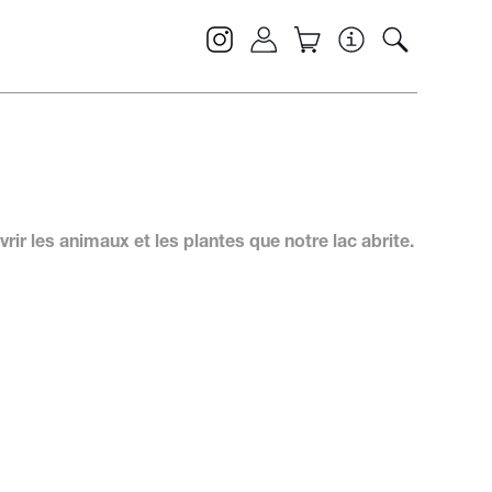
ir les animaux et les plantes que notre lac abrite.