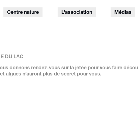
Centre nature
L’association
Médias
E DU LAC
ous donnons rendez-vous sur la jetée pour vous faire découvr
et algues n’auront plus de secret pour vous.