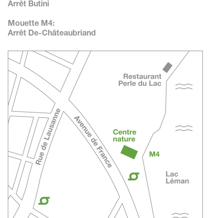
Arrêt Butini
Mouette M4:
Arrêt De-Châteaubriand