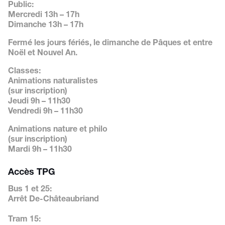
Public:
Mercredi 13h – 17h
Dimanche 13h – 17h
Fermé les jours fériés, le dimanche de Pâques et entre
Noël et Nouvel An.
Classes:
Animations naturalistes
(sur inscription)
Jeudi 9h – 11h30
Vendredi 9h – 11h30
Animations nature et philo
(sur inscription)
Mardi 9h – 11h30
Accès TPG
Bus 1 et 25:
Arrêt De-Châteaubriand
Tram 15: