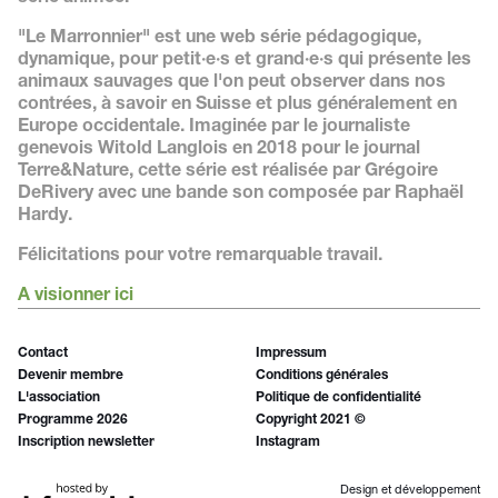
"Le Marronnier" est une web série pédagogique,
dynamique, pour petit·e·s et grand
·e·s
qui présente les
animaux sauvages que l'on peut observer dans nos
contrées, à savoir en Suisse et plus généralement en
Europe occidentale. Imaginée par le journaliste
genevois Witold Langlois en 2018 pour le journal
Terre&Nature, cette série est réalisée par Grégoire
DeRivery avec une bande son composée par Raphaël
Hardy.
Félicitations pour votre remarquable travail.
A visionner ici
Contact
Impressum
Devenir membre
Conditions générales
L'association
Politique de confidentialité
Programme 2026
Copyright 2021 ©
Inscription newsletter
Instagram
Design et développement