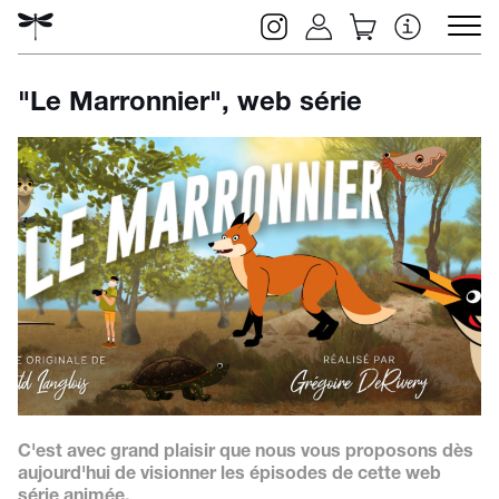
"Le Marronnier", web série
Rechercher
C'est avec grand plaisir que nous vous proposons dès
aujourd'hui de visionner les épisodes de cette web
série animée.