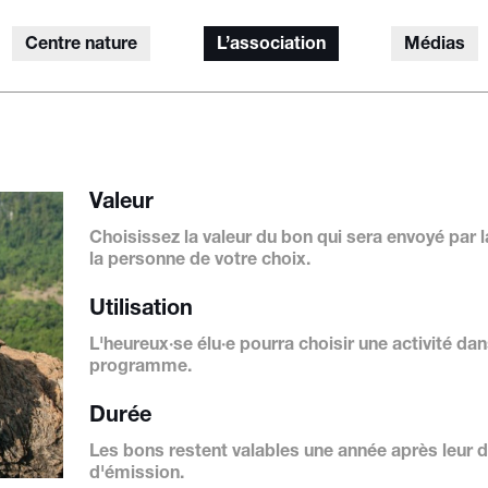
Centre nature
L’association
Médias
Valeur
Choisissez la valeur du bon qui sera envoyé par l
la personne de votre choix.
Utilisation
L'heureux·se élu·e pourra choisir une activité
dan
programme
.
Durée
Les bons restent valables une année après leur 
d'émission.