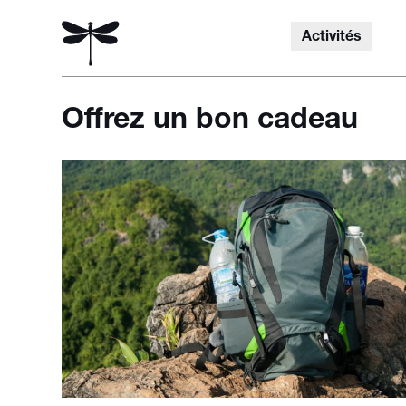
Activités
Offrez un bon cadeau
Rechercher