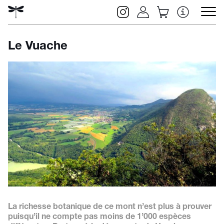
Le Vuache
Rechercher
La richesse botanique de ce mont n’est plus à prouver
puisqu’il ne compte pas moins de 1’000 espèces