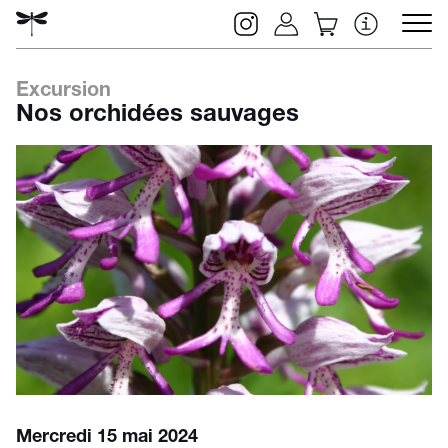
Excursion
Nos orchidées sauvages
Rechercher
Mercredi 15 mai 2024