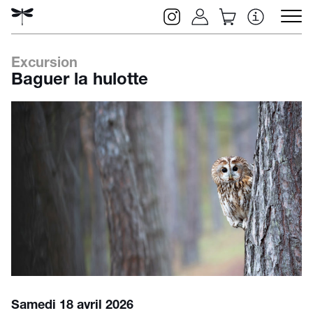
Excursion
Baguer la hulotte
Rechercher
Samedi 18 avril 2026