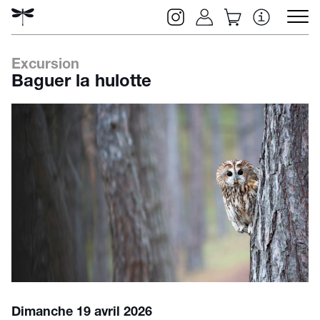
Excursion
Baguer la hulotte
Rechercher
Dimanche 19 avril 2026