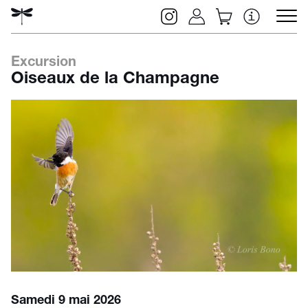
Excursion
Oiseaux de la Champagne
Rechercher
Samedi 9 mai 2026