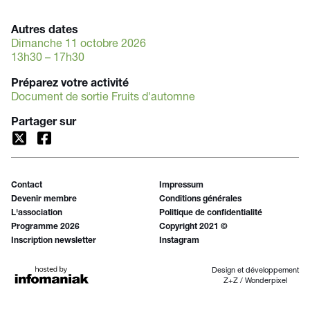
Autres dates
Dimanche 11 octobre 2026
13h30 – 17h30
Préparez votre activité
Document de sortie Fruits d'automne
Partager sur
Contact
Impressum
Devenir membre
Conditions générales
L'association
Politique de confidentialité
Programme 2026
Copyright 2021 ©
Inscription newsletter
Instagram
Design et développement
Z+Z
/
Wonderpixel