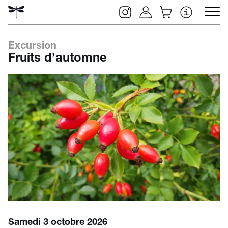
Excursion
Fruits d’automne
Rechercher
Samedi 3 octobre 2026