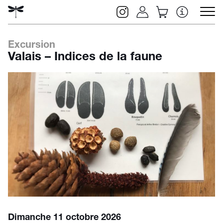
Excursion
Valais – Indices de la faune
Rechercher
Dimanche 11 octobre 2026