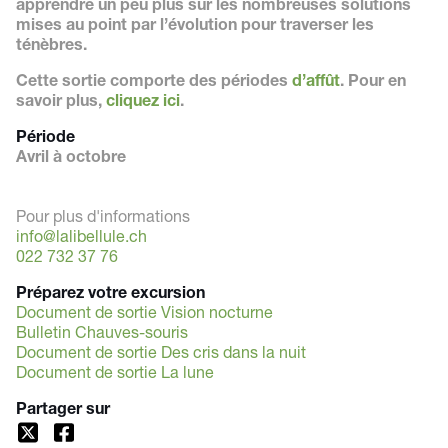
apprendre un peu plus sur les nombreuses solutions
mises au point par l’évolution pour traverser les
ténèbres.
Cette sortie comporte des périodes
d’affût
. Pour en
savoir plus,
cliquez ici
.
Période
Avril à octobre
Pour plus d'informations
info@lalibellule.ch
022 732 37 76
Préparez votre excursion
Document de sortie Vision nocturne
Bulletin Chauves-souris
Document de sortie Des cris dans la nuit
Document de sortie La lune
Partager sur