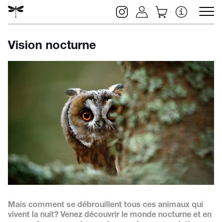
Vision nocturne
Rechercher
Mais comment se débrouillent tous ces animaux qui
vivent la nuit? Venez découvrir le monde nocturne et en