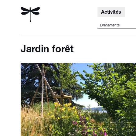
Activités
Événements
Jardin forêt
Rechercher