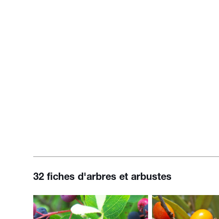
32 fiches d'arbres et arbustes